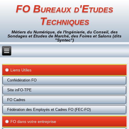
FO Bureaux d'Etudes
Techniques
Métiers du Numérique, de l'Ingénierie, du Conseil, des
Sondages et Etudes de Marché, des Foires et Salons (dits
"Syntec")
Liens Utiles
Confédération FO
Site inFO-TPE
FO Cadres
Fédération des Employés et Cadres FO (FEC-FO)
FO dans votre entreprise