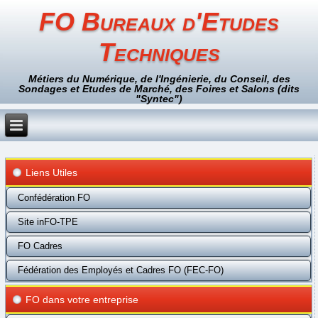
FO Bureaux d'Etudes
Techniques
Métiers du Numérique, de l'Ingénierie, du Conseil, des
Sondages et Etudes de Marché, des Foires et Salons (dits
"Syntec")
Liens Utiles
Confédération FO
Site inFO-TPE
FO Cadres
Fédération des Employés et Cadres FO (FEC-FO)
FO dans votre entreprise