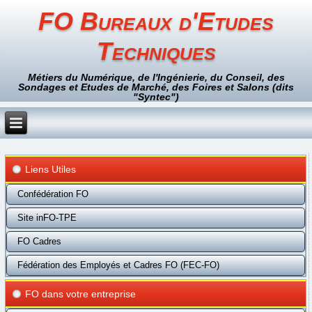
FO Bureaux d'Etudes
Techniques
Métiers du Numérique, de l'Ingénierie, du Conseil, des
Sondages et Etudes de Marché, des Foires et Salons (dits
"Syntec")
Liens Utiles
Confédération FO
Site inFO-TPE
FO Cadres
Fédération des Employés et Cadres FO (FEC-FO)
FO dans votre entreprise