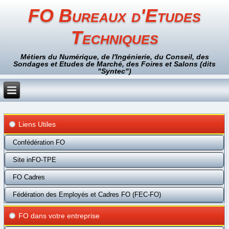
FO Bureaux d'Etudes
Techniques
Métiers du Numérique, de l'Ingénierie, du Conseil, des
Sondages et Etudes de Marché, des Foires et Salons (dits
"Syntec")
Liens Utiles
Confédération FO
Site inFO-TPE
FO Cadres
Fédération des Employés et Cadres FO (FEC-FO)
FO dans votre entreprise