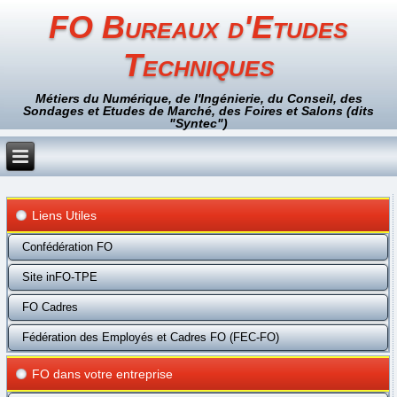
FO Bureaux d'Etudes
Techniques
Métiers du Numérique, de l'Ingénierie, du Conseil, des
Sondages et Etudes de Marché, des Foires et Salons (dits
"Syntec")
Liens Utiles
Confédération FO
Site inFO-TPE
FO Cadres
Fédération des Employés et Cadres FO (FEC-FO)
FO dans votre entreprise