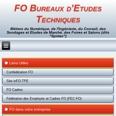
FO Bureaux d'Etudes
Techniques
Métiers du Numérique, de l'Ingénierie, du Conseil, des
Sondages et Etudes de Marché, des Foires et Salons (dits
"Syntec")
Liens Utiles
Confédération FO
Site inFO-TPE
FO Cadres
Fédération des Employés et Cadres FO (FEC-FO)
FO dans votre entreprise