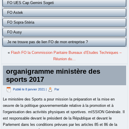
FO UES Cap Gemini Sogeti
FO Astek
FO Sopra-Stéria
FO Ausy
Je ne trouve pas de lien FO de mon entreprise ?
«
Flash FO la Commission Paritaire Bureaux d’Etudes Techniques –
Réunion du…
organigramme ministère des
sports 2017
Publié le
8 janvier 2021
|
Par
Le ministère des Sports a pour mission la préparation et la mise en
oeuvre de la politique gouvernementale relative à la promotion et à
l'organisation des activités physiques et sportives. mISSION Générale. Il
est responsable devant le président de la République et devant le
Parlement dans les conditions prévues par les articles 85 et 86 de la