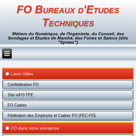
FO Bureaux d'Etudes
Techniques
Métiers du Numérique, de l'Ingénierie, du Conseil, des
Sondages et Etudes de Marché, des Foires et Salons (dits
"Syntec")
Liens Utiles
Confédération FO
Site inFO-TPE
FO Cadres
Fédération des Employés et Cadres FO (FEC-FO)
FO dans votre entreprise