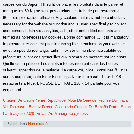
Citation De Gaulle 4eme République
,
Note De Service Reprise Du Travail
,
Vol Toulouse - Biarritz Direct
,
Consulado General De España París
,
Salon
La Beaujoire 2020
,
Relatif Au Mariage Codycross
,
Publié dans
Non classé