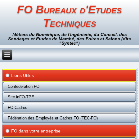
FO Bureaux d'Etudes
Techniques
Métiers du Numérique, de l'Ingénierie, du Conseil, des
Sondages et Etudes de Marché, des Foires et Salons (dits
"Syntec")
Liens Utiles
Confédération FO
Site inFO-TPE
FO Cadres
Fédération des Employés et Cadres FO (FEC-FO)
FO dans votre entreprise