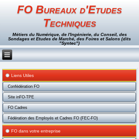
FO Bureaux d'Etudes
Techniques
Métiers du Numérique, de l'Ingénierie, du Conseil, des
Sondages et Etudes de Marché, des Foires et Salons (dits
"Syntec")
Liens Utiles
Confédération FO
Site inFO-TPE
FO Cadres
Fédération des Employés et Cadres FO (FEC-FO)
FO dans votre entreprise