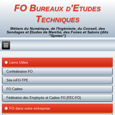
FO Bureaux d'Etudes
Techniques
Métiers du Numérique, de l'Ingénierie, du Conseil, des
Sondages et Etudes de Marché, des Foires et Salons (dits
"Syntec")
Liens Utiles
Confédération FO
Site inFO-TPE
FO Cadres
Fédération des Employés et Cadres FO (FEC-FO)
FO dans votre entreprise