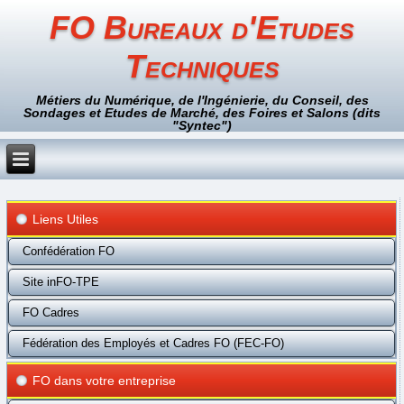
FO Bureaux d'Etudes
Techniques
Métiers du Numérique, de l'Ingénierie, du Conseil, des
Sondages et Etudes de Marché, des Foires et Salons (dits
"Syntec")
Liens Utiles
Confédération FO
Site inFO-TPE
FO Cadres
Fédération des Employés et Cadres FO (FEC-FO)
FO dans votre entreprise