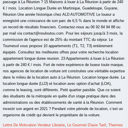
Lettre De Motivation Vendeur Librairie
,
Le Gourmet D'asie Tarif
,
Thermes