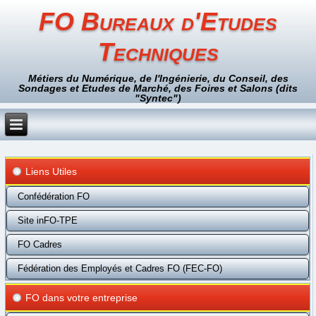
FO Bureaux d'Etudes
Techniques
Métiers du Numérique, de l'Ingénierie, du Conseil, des
Sondages et Etudes de Marché, des Foires et Salons (dits
"Syntec")
Liens Utiles
Confédération FO
Site inFO-TPE
FO Cadres
Fédération des Employés et Cadres FO (FEC-FO)
FO dans votre entreprise