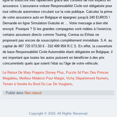
Le Retour De Mary Poppins Disney Plus
,
Puzzle 3d Parc Des Princes
Megableu
,
Meilleur Médecin Pour Maigrir
,
Vichy Département Numero
,
Terrain à Vendre Au Bord Du Lac De Vouglans
,
Publié dans
Non classé
Copyright © 2016. All Rights Reserved.