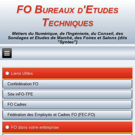
FO Bureaux d'Etudes
Techniques
Métiers du Numérique, de l'Ingénierie, du Conseil, des
Sondages et Etudes de Marché, des Foires et Salons (dits
"Syntec")
Liens Utiles
Confédération FO
Site inFO-TPE
FO Cadres
Fédération des Employés et Cadres FO (FEC-FO)
FO dans votre entreprise