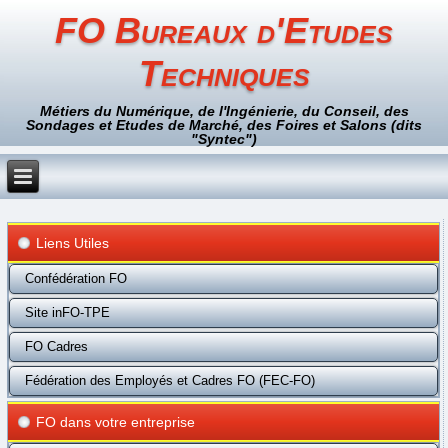
FO Bureaux d'Etudes
Techniques
Métiers du Numérique, de l'Ingénierie, du Conseil, des
Sondages et Etudes de Marché, des Foires et Salons (dits
"Syntec")
Liens Utiles
Confédération FO
Site inFO-TPE
FO Cadres
Fédération des Employés et Cadres FO (FEC-FO)
FO dans votre entreprise