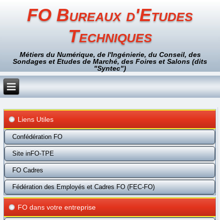
FO Bureaux d'Etudes
Techniques
Métiers du Numérique, de l'Ingénierie, du Conseil, des
Sondages et Etudes de Marché, des Foires et Salons (dits
"Syntec")
Liens Utiles
Confédération FO
Site inFO-TPE
FO Cadres
Fédération des Employés et Cadres FO (FEC-FO)
FO dans votre entreprise