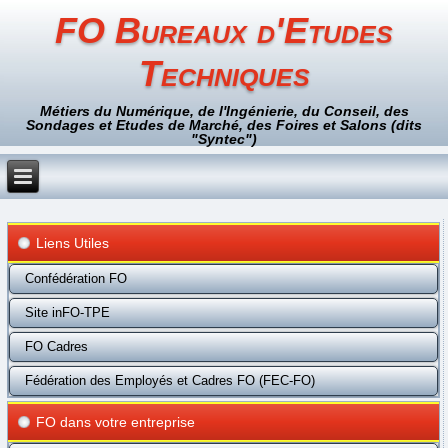
FO Bureaux d'Etudes
Techniques
Métiers du Numérique, de l'Ingénierie, du Conseil, des
Sondages et Etudes de Marché, des Foires et Salons (dits
"Syntec")
Liens Utiles
Confédération FO
Site inFO-TPE
FO Cadres
Fédération des Employés et Cadres FO (FEC-FO)
FO dans votre entreprise