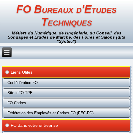
FO Bureaux d'Etudes
Techniques
Métiers du Numérique, de l'Ingénierie, du Conseil, des
Sondages et Etudes de Marché, des Foires et Salons (dits
"Syntec")
Liens Utiles
Confédération FO
Site inFO-TPE
FO Cadres
Fédération des Employés et Cadres FO (FEC-FO)
FO dans votre entreprise