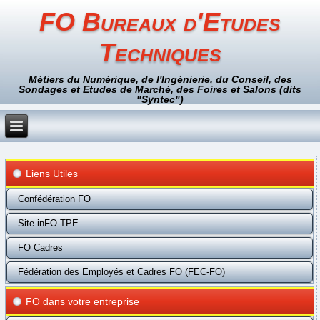
FO Bureaux d'Etudes
Techniques
Métiers du Numérique, de l'Ingénierie, du Conseil, des
Sondages et Etudes de Marché, des Foires et Salons (dits
"Syntec")
Liens Utiles
Confédération FO
Site inFO-TPE
FO Cadres
Fédération des Employés et Cadres FO (FEC-FO)
FO dans votre entreprise