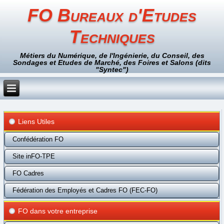
FO Bureaux d'Etudes
Techniques
Métiers du Numérique, de l'Ingénierie, du Conseil, des
Sondages et Etudes de Marché, des Foires et Salons (dits
"Syntec")
Liens Utiles
Confédération FO
Site inFO-TPE
FO Cadres
Fédération des Employés et Cadres FO (FEC-FO)
FO dans votre entreprise