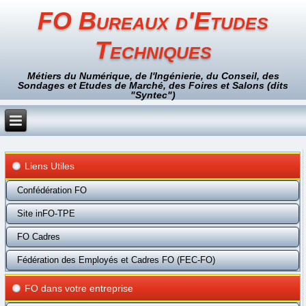
FO Bureaux d'Etudes
Techniques
Métiers du Numérique, de l'Ingénierie, du Conseil, des
Sondages et Etudes de Marché, des Foires et Salons (dits
"Syntec")
Liens Utiles
Confédération FO
Site inFO-TPE
FO Cadres
Fédération des Employés et Cadres FO (FEC-FO)
FO dans votre entreprise