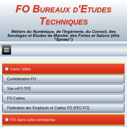
FO Bureaux d'Etudes
Techniques
Métiers du Numérique, de l'Ingénierie, du Conseil, des
Sondages et Etudes de Marché, des Foires et Salons (dits
"Syntec")
Liens Utiles
Confédération FO
Site inFO-TPE
FO Cadres
Fédération des Employés et Cadres FO (FEC-FO)
FO dans votre entreprise