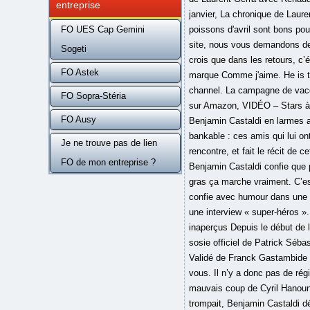
entreprise
FO UES Cap Gemini
Sogeti
FO Astek
FO Sopra-Stéria
FO Ausy
Je ne trouve pas de lien
FO de mon entreprise ?