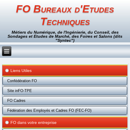
FO Bureaux d'Etudes
Techniques
Métiers du Numérique, de l'Ingénierie, du Conseil, des
Sondages et Etudes de Marché, des Foires et Salons (dits
"Syntec")
Liens Utiles
Confédération FO
Site inFO-TPE
FO Cadres
Fédération des Employés et Cadres FO (FEC-FO)
FO dans votre entreprise