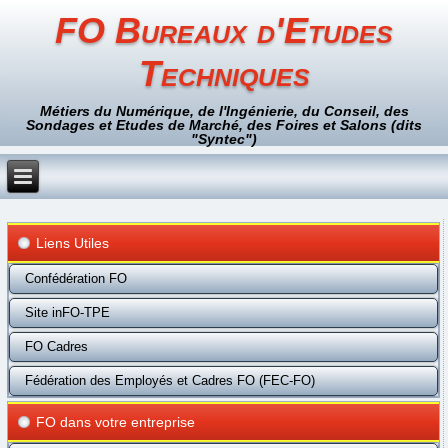
FO Bureaux d'Etudes
Techniques
Métiers du Numérique, de l'Ingénierie, du Conseil, des
Sondages et Etudes de Marché, des Foires et Salons (dits
"Syntec")
Liens Utiles
Confédération FO
Site inFO-TPE
FO Cadres
Fédération des Employés et Cadres FO (FEC-FO)
FO dans votre entreprise