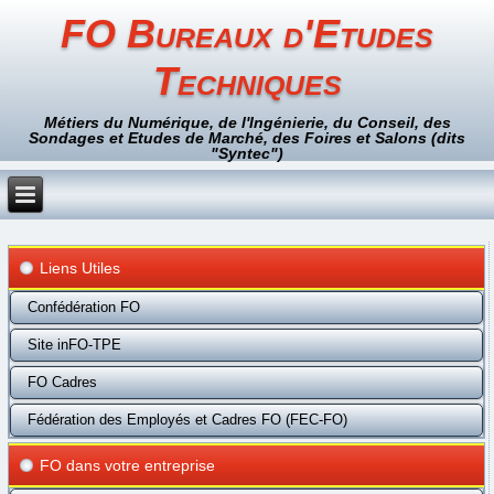
FO Bureaux d'Etudes
Techniques
Métiers du Numérique, de l'Ingénierie, du Conseil, des
Sondages et Etudes de Marché, des Foires et Salons (dits
"Syntec")
Liens Utiles
Confédération FO
Site inFO-TPE
FO Cadres
Fédération des Employés et Cadres FO (FEC-FO)
FO dans votre entreprise