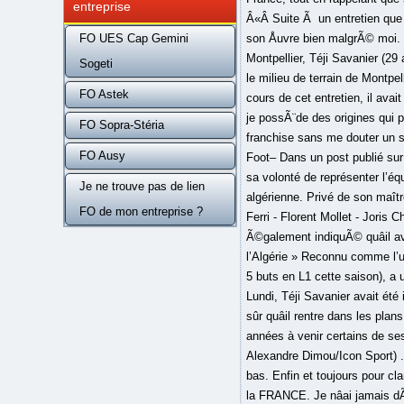
entreprise
FO UES Cap Gemini
Sogeti
FO Astek
FO Sopra-Stéria
FO Ausy
Je ne trouve pas de lien
FO de mon entreprise ?