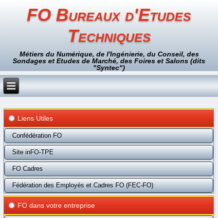
FO Bureaux d'Etudes
Techniques
Métiers du Numérique, de l'Ingénierie, du Conseil, des
Sondages et Etudes de Marché, des Foires et Salons (dits
"Syntec")
Liens Utiles
Confédération FO
Site inFO-TPE
FO Cadres
Fédération des Employés et Cadres FO (FEC-FO)
FO dans votre entreprise