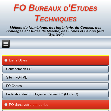
FO Bureaux d'Etudes
Techniques
Métiers du Numérique, de l'Ingénierie, du Conseil, des
Sondages et Etudes de Marché, des Foires et Salons (dits
"Syntec")
Liens Utiles
Confédération FO
Site inFO-TPE
FO Cadres
Fédération des Employés et Cadres FO (FEC-FO)
FO dans votre entreprise