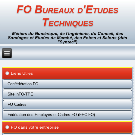
FO Bureaux d'Etudes
Techniques
Métiers du Numérique, de l'Ingénierie, du Conseil, des
Sondages et Etudes de Marché, des Foires et Salons (dits
"Syntec")
Liens Utiles
Confédération FO
Site inFO-TPE
FO Cadres
Fédération des Employés et Cadres FO (FEC-FO)
FO dans votre entreprise