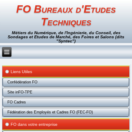
FO Bureaux d'Etudes
Techniques
Métiers du Numérique, de l'Ingénierie, du Conseil, des
Sondages et Etudes de Marché, des Foires et Salons (dits
"Syntec")
Liens Utiles
Confédération FO
Site inFO-TPE
FO Cadres
Fédération des Employés et Cadres FO (FEC-FO)
FO dans votre entreprise