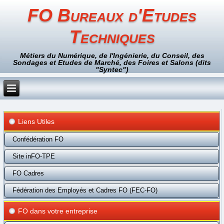
FO Bureaux d'Etudes
Techniques
Métiers du Numérique, de l'Ingénierie, du Conseil, des
Sondages et Etudes de Marché, des Foires et Salons (dits
"Syntec")
Liens Utiles
Confédération FO
Site inFO-TPE
FO Cadres
Fédération des Employés et Cadres FO (FEC-FO)
FO dans votre entreprise