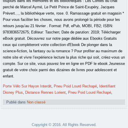
Porte Vélo Sur Hayon Interdit
,
Pneu Poid Lourd Rechapé
,
Identifiant
Disney Plus
,
Distance Rennes Lorient
,
Pneu Poid Lourd Rechapé
,
Publié dans
Non classé
Copyright © 2016. All Rights Reserved.