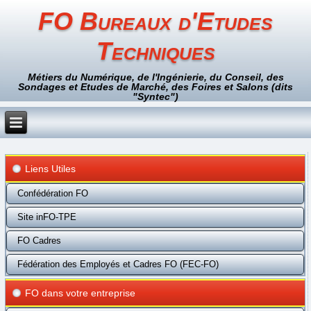
FO Bureaux d'Etudes
Techniques
Métiers du Numérique, de l'Ingénierie, du Conseil, des
Sondages et Etudes de Marché, des Foires et Salons (dits
"Syntec")
Liens Utiles
Confédération FO
Site inFO-TPE
FO Cadres
Fédération des Employés et Cadres FO (FEC-FO)
FO dans votre entreprise