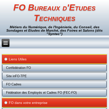
FO Bureaux d'Etudes
Techniques
Métiers du Numérique, de l'Ingénierie, du Conseil, des
Sondages et Etudes de Marché, des Foires et Salons (dits
"Syntec")
Liens Utiles
Confédération FO
Site inFO-TPE
FO Cadres
Fédération des Employés et Cadres FO (FEC-FO)
FO dans votre entreprise