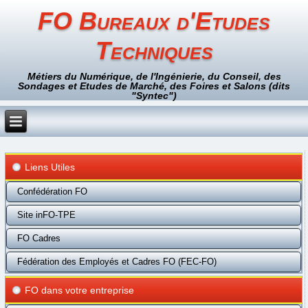
FO Bureaux d'Etudes
Techniques
Métiers du Numérique, de l'Ingénierie, du Conseil, des
Sondages et Etudes de Marché, des Foires et Salons (dits
"Syntec")
Liens Utiles
Confédération FO
Site inFO-TPE
FO Cadres
Fédération des Employés et Cadres FO (FEC-FO)
FO dans votre entreprise