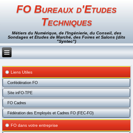
FO Bureaux d'Etudes
Techniques
Métiers du Numérique, de l'Ingénierie, du Conseil, des
Sondages et Etudes de Marché, des Foires et Salons (dits
"Syntec")
Liens Utiles
Confédération FO
Site inFO-TPE
FO Cadres
Fédération des Employés et Cadres FO (FEC-FO)
FO dans votre entreprise