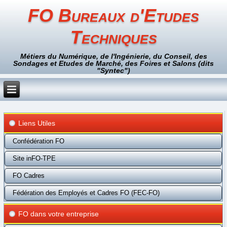
FO Bureaux d'Etudes
Techniques
Métiers du Numérique, de l'Ingénierie, du Conseil, des
Sondages et Etudes de Marché, des Foires et Salons (dits
"Syntec")
Liens Utiles
Confédération FO
Site inFO-TPE
FO Cadres
Fédération des Employés et Cadres FO (FEC-FO)
FO dans votre entreprise