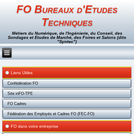
FO Bureaux d'Etudes
Techniques
Métiers du Numérique, de l'Ingénierie, du Conseil, des
Sondages et Etudes de Marché, des Foires et Salons (dits
"Syntec")
Liens Utiles
Confédération FO
Site inFO-TPE
FO Cadres
Fédération des Employés et Cadres FO (FEC-FO)
FO dans votre entreprise