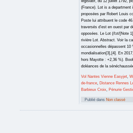
Vol Nantes Vienne Easyjet
,
W
de-france
,
Distance Rennes Lo
Barbieux Croix
,
Pénurie Gesti
Publié dans
Non classé