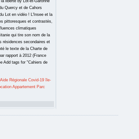
,
Aide Régionale Covid-19 île-
ocation Appartement Parc