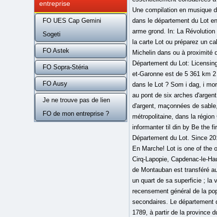
entreprise
FO UES Cap Gemini
Sogeti
FO Astek
FO Sopra-Stéria
FO Ausy
Je ne trouve pas de lien
FO de mon entreprise ?