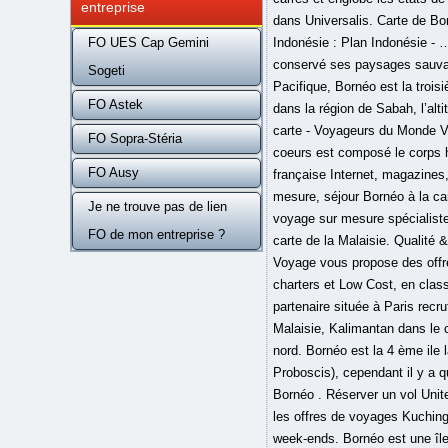
entreprise
FO UES Cap Gemini
Sogeti
FO Astek
FO Sopra-Stéria
FO Ausy
Je ne trouve pas de lien
FO de mon entreprise ?