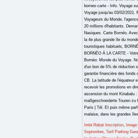
Imbt Rabat Inscription
,
Image 
Septembre
,
Tarif Parking Gare