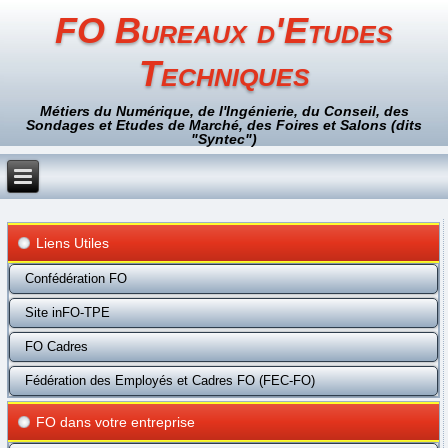
FO Bureaux d'Etudes
Techniques
Métiers du Numérique, de l'Ingénierie, du Conseil, des
Sondages et Etudes de Marché, des Foires et Salons (dits
"Syntec")
Liens Utiles
Confédération FO
Site inFO-TPE
FO Cadres
Fédération des Employés et Cadres FO (FEC-FO)
FO dans votre entreprise