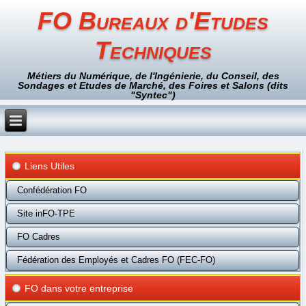
FO Bureaux d'Etudes
Techniques
Métiers du Numérique, de l'Ingénierie, du Conseil, des
Sondages et Etudes de Marché, des Foires et Salons (dits
"Syntec")
Liens Utiles
Confédération FO
Site inFO-TPE
FO Cadres
Fédération des Employés et Cadres FO (FEC-FO)
FO dans votre entreprise