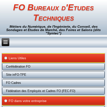
FO Bureaux d'Etudes
Techniques
Métiers du Numérique, de l'Ingénierie, du Conseil, des
Sondages et Etudes de Marché, des Foires et Salons (dits
"Syntec")
Liens Utiles
Confédération FO
Site inFO-TPE
FO Cadres
Fédération des Employés et Cadres FO (FEC-FO)
FO dans votre entreprise