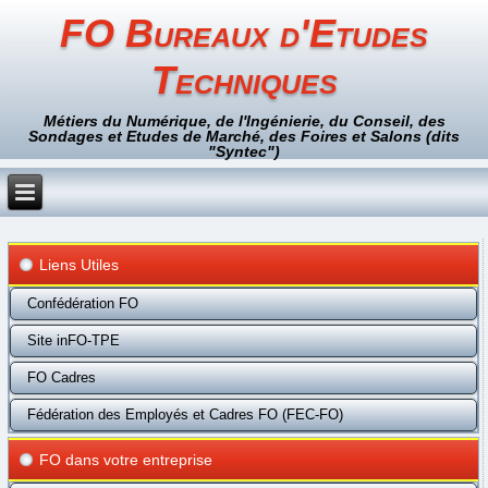
FO Bureaux d'Etudes
Techniques
Métiers du Numérique, de l'Ingénierie, du Conseil, des
Sondages et Etudes de Marché, des Foires et Salons (dits
"Syntec")
Liens Utiles
Confédération FO
Site inFO-TPE
FO Cadres
Fédération des Employés et Cadres FO (FEC-FO)
FO dans votre entreprise