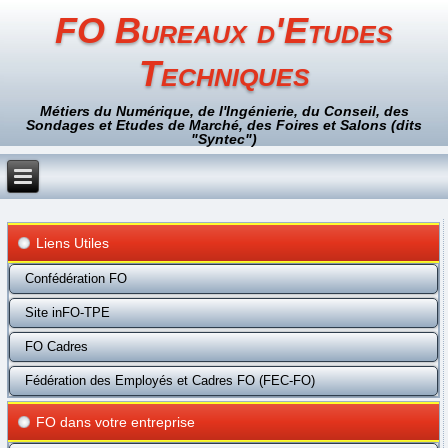
FO Bureaux d'Etudes
Techniques
Métiers du Numérique, de l'Ingénierie, du Conseil, des
Sondages et Etudes de Marché, des Foires et Salons (dits
"Syntec")
Liens Utiles
Confédération FO
Site inFO-TPE
FO Cadres
Fédération des Employés et Cadres FO (FEC-FO)
FO dans votre entreprise