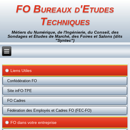
FO Bureaux d'Etudes
Techniques
Métiers du Numérique, de l'Ingénierie, du Conseil, des
Sondages et Etudes de Marché, des Foires et Salons (dits
"Syntec")
Liens Utiles
Confédération FO
Site inFO-TPE
FO Cadres
Fédération des Employés et Cadres FO (FEC-FO)
FO dans votre entreprise