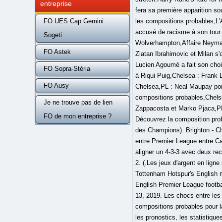
entreprise
FO UES Cap Gemini
Sogeti
FO Astek
FO Sopra-Stéria
FO Ausy
Je ne trouve pas de lien
FO de mon entreprise ?