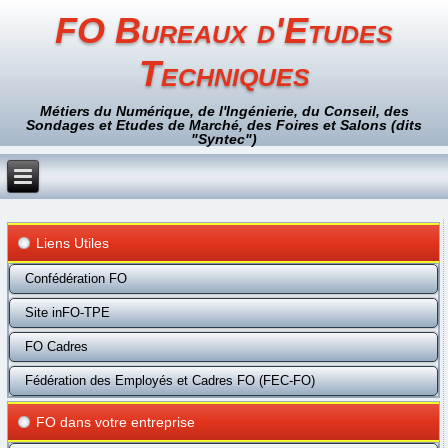
FO Bureaux d'Etudes
Techniques
Métiers du Numérique, de l'Ingénierie, du Conseil, des
Sondages et Etudes de Marché, des Foires et Salons (dits
"Syntec")
Liens Utiles
Confédération FO
Site inFO-TPE
FO Cadres
Fédération des Employés et Cadres FO (FEC-FO)
FO dans votre entreprise