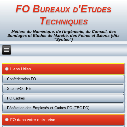
FO Bureaux d'Etudes
Techniques
Métiers du Numérique, de l'Ingénierie, du Conseil, des
Sondages et Etudes de Marché, des Foires et Salons (dits
"Syntec")
Liens Utiles
Confédération FO
Site inFO-TPE
FO Cadres
Fédération des Employés et Cadres FO (FEC-FO)
FO dans votre entreprise