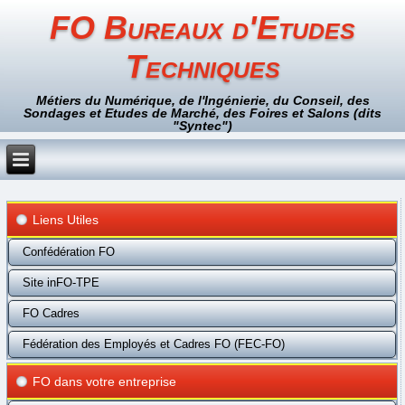
FO Bureaux d'Etudes
Techniques
Métiers du Numérique, de l'Ingénierie, du Conseil, des
Sondages et Etudes de Marché, des Foires et Salons (dits
"Syntec")
Liens Utiles
Confédération FO
Site inFO-TPE
FO Cadres
Fédération des Employés et Cadres FO (FEC-FO)
FO dans votre entreprise