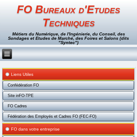
FO Bureaux d'Etudes
Techniques
Métiers du Numérique, de l'Ingénierie, du Conseil, des
Sondages et Etudes de Marché, des Foires et Salons (dits
"Syntec")
Liens Utiles
Confédération FO
Site inFO-TPE
FO Cadres
Fédération des Employés et Cadres FO (FEC-FO)
FO dans votre entreprise